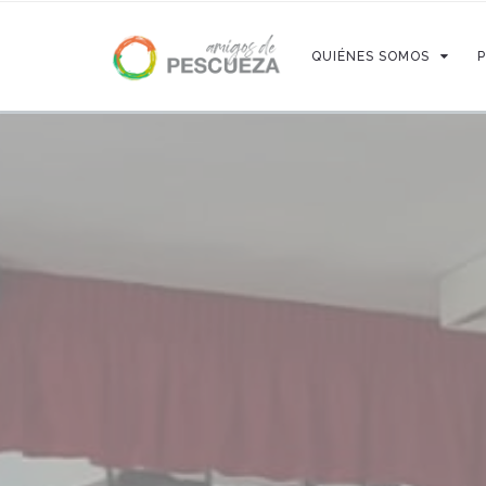
QUIÉNES SOMOS