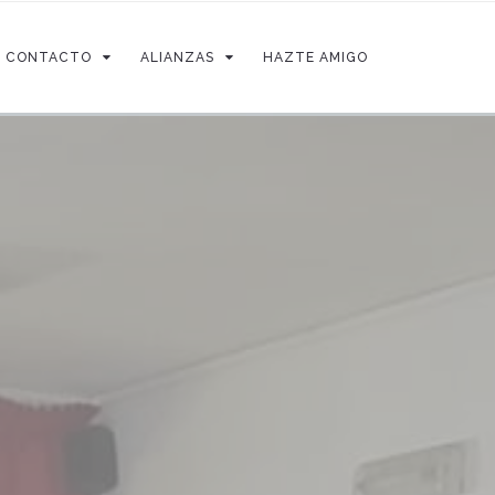
CONTACTO
ALIANZAS
HAZTE AMIGO