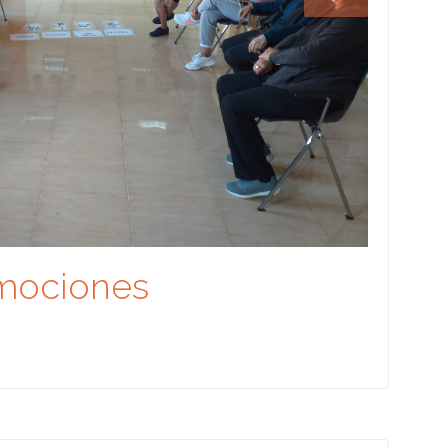
Emociones