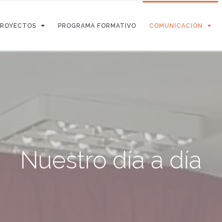
PROYECTOS
PROGRAMA FORMATIVO
COMUNICACIÓN
Nuestro día a día