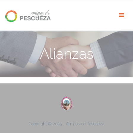
Alianzas
Copyright © 2025 - Amigos de Pescueza