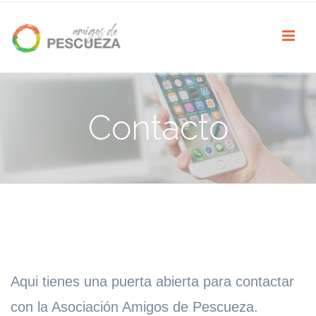
Contacto
Aqui tienes una puerta abierta para contactar
con la Asociación Amigos de Pescueza.