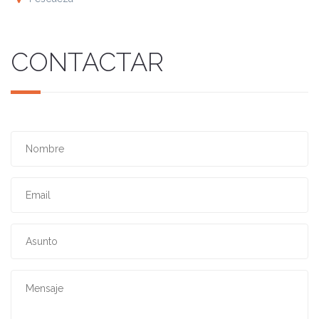
CONTACTAR
Nombre
*
Email
*
Asunto
*
Mensaje
*