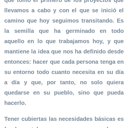
que tomó el primero de los proyectos que
llevamos a cabo y con el que se inició el
camino que hoy seguimos transitando. Es
la semilla que ha germinado en todo
aquello en lo que trabajamos hoy, y que
mantiene la idea que nos ha definido desde
entonces: hacer que cada persona tenga en
su entorno todo cuanto necesita en su día
a día y que, por tanto, no solo quiera
quedarse en su pueblo, sino que pueda
hacerlo.
Tener cubiertas las necesidades básicas es