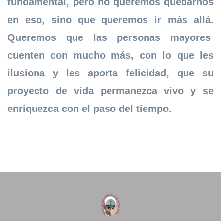
fundamental, pero no queremos quedarnos
en eso, sino que queremos ir más allá.
Queremos que las personas mayores
cuenten con mucho más, con lo que les
ilusiona y les aporta felicidad, que su
proyecto de vida permanezca vivo y se
enriquezca con el paso del tiempo.