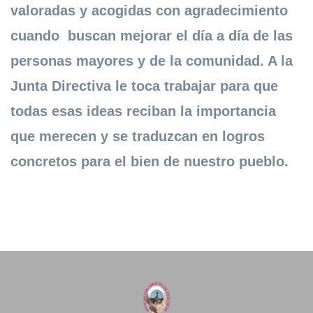
valoradas y acogidas con agradecimiento
cuando buscan mejorar el día a día de las
personas mayores y de la comunidad. A la
Junta Directiva le toca trabajar para que
todas esas ideas reciban la importancia
que merecen y se traduzcan en logros
concretos para el bien de nuestro pueblo.