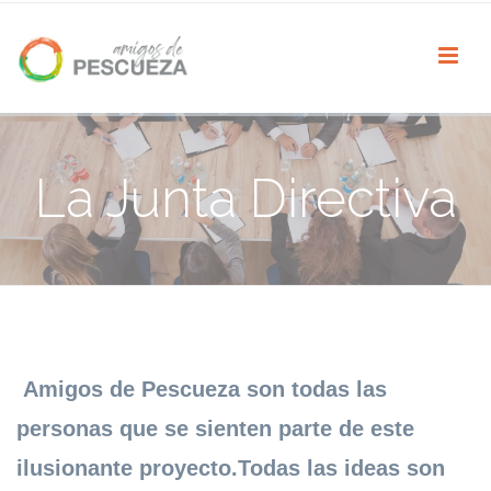
La Junta Directiva
Amigos de Pescueza son todas las
personas que se sienten parte de este
ilusionante proyecto.Todas las ideas son