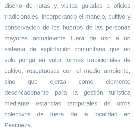
diseño de rutas y visitas guiadas a oficios
tradicionales, incorporando el manejo, cultivo y
conservación de los huertos de las personas
mayores actualmente fuera de uso a un
sistema de explotación comunitaria que no
sólo ponga en valor formas tradicionales de
cultivo, respetuosas con el medio ambiente,
sino que ejerza como elemento
desencadenante para la gestión turística
mediante estancias temporales de otros
colectivos de fuera de la localidad en
Pescueza.