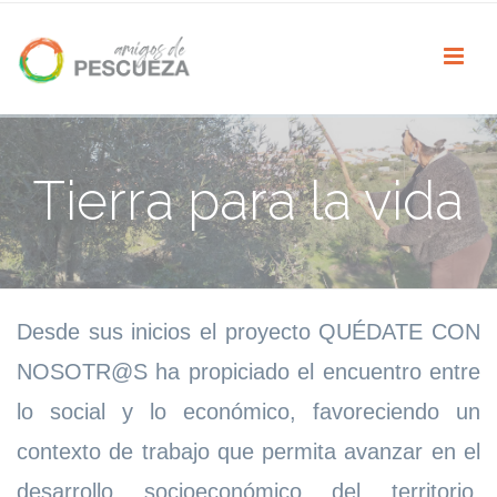
Tierra para la vida
Desde sus inicios el proyecto QUÉDATE CON
NOSOTR@S ha propiciado el encuentro entre
lo social y lo económico, favoreciendo un
contexto de trabajo que permita avanzar en el
desarrollo socioeconómico del territorio,