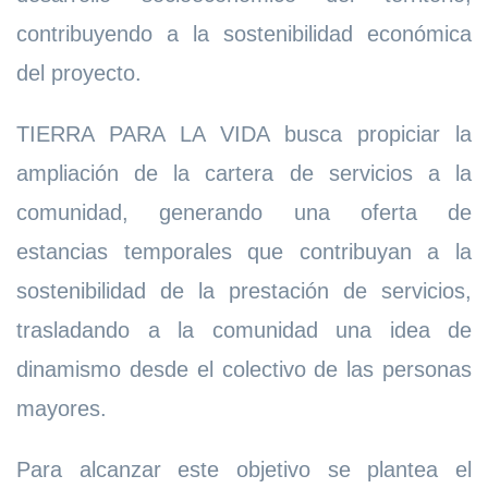
contribuyendo a la sostenibilidad económica
del proyecto.
TIERRA PARA LA VIDA busca propiciar la
ampliación de la cartera de servicios a la
comunidad, generando una oferta de
estancias temporales que contribuyan a la
sostenibilidad de la prestación de servicios,
trasladando a la comunidad una idea de
dinamismo desde el colectivo de las personas
mayores.
Para alcanzar este objetivo se plantea el