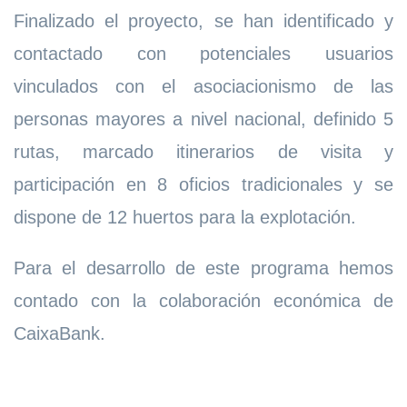
Finalizado el proyecto, se han identificado y
contactado con potenciales usuarios
vinculados con el asociacionismo de las
personas mayores a nivel nacional, definido 5
rutas, marcado itinerarios de visita y
participación en 8 oficios tradicionales y se
dispone de 12 huertos para la explotación.
Para el desarrollo de este programa hemos
contado con la colaboración económica de
CaixaBank.