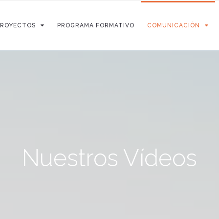
PROYECTOS
PROGRAMA FORMATIVO
COMUNICACIÓN
Nuestros Vídeos