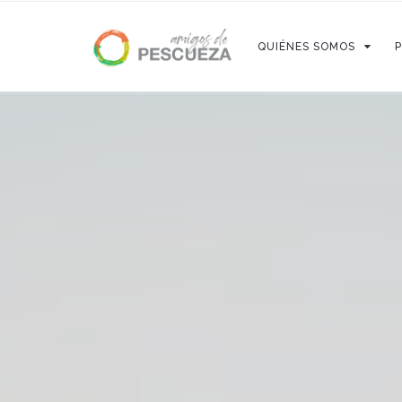
QUIÉNES SOMOS