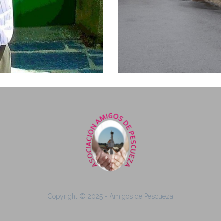
Copyright © 2025 - Amigos de Pescueza