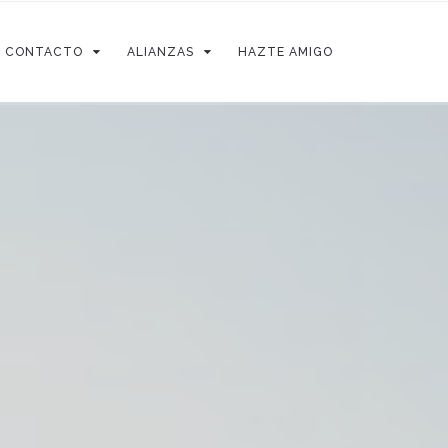
CONTACTO
ALIANZAS
HAZTE AMIGO