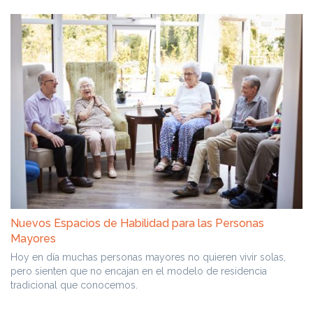
Nuevos Espacios de Habilidad para las Personas
Mayores
Hoy en día muchas personas mayores no quieren vivir solas,
pero sienten que no encajan en el modelo de residencia
tradicional que conocemos.