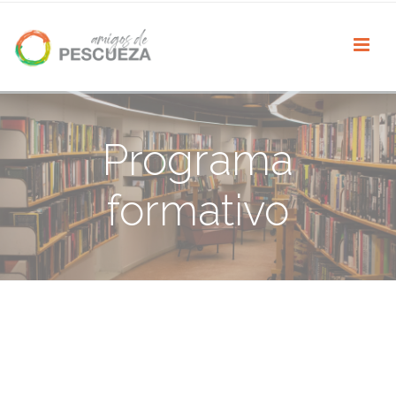
Programa
formativo