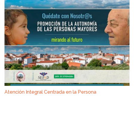
Atención Integral Centrada en la Persona