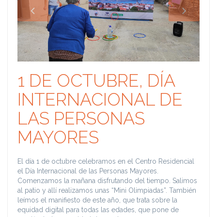
1 DE OCTUBRE, DÍA
INTERNACIONAL DE
LAS PERSONAS
MAYORES
El día 1 de octubre celebramos en el Centro Residencial
el Día Internacional de las Personas Mayores.
Comenzamos la mañana disfrutando del tiempo. Salimos
al patio y allí realizamos unas “Mini Olimpiadas”. También
leímos el manifiesto de este año, que trata sobre la
equidad digital para todas las edades, que pone de