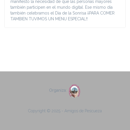
manifiesto la necesidad de que las personas mayores
también participen en el mundo digital. Ese mismo día
también celebramos el Día de la Sonrisa ¡¡PARA COMER
TAMBIEN TUVIMOS UN MENU ESPECIAL!!
Organiza:
Copyright © 2025 - Amigos de Pescueza