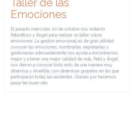
Taller de las
Emociones
El pasado miércoles 20 de octubre nos visitaron
Patxidifuso y Ángel para realizar un taller sobre
emociones. La gestión emocional es de gran utilidad:
conocer las emociones, nombrarlas, expresarlas y
gestionarlas adecuadamente nos ayuda a encontrarnos
mejor y a tener una mejor calidad de vida. Patxi y Ángel
nos dieron a conocer todo esto de una manera muy
dinámica y divertida, con dinámicas grupales en las que
participaron todas las asistentes. Gracias por hacernos
pasar tan buen rato