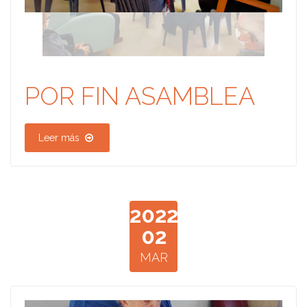
POR FIN ASAMBLEA
Leer más
2022
02
MAR