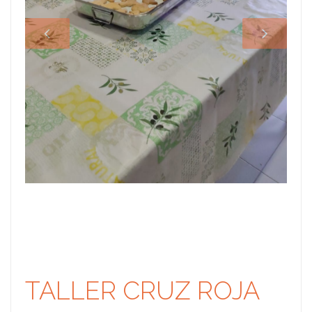
TALLER CRUZ ROJA