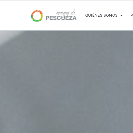
QUIÉNES SOMOS