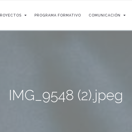
PROYECTOS
PROGRAMA FORMATIVO
COMUNICACIÓN
IMG_9548 (2).jpeg