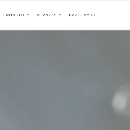
CONTACTO
ALIANZAS
HAZTE AMIGO