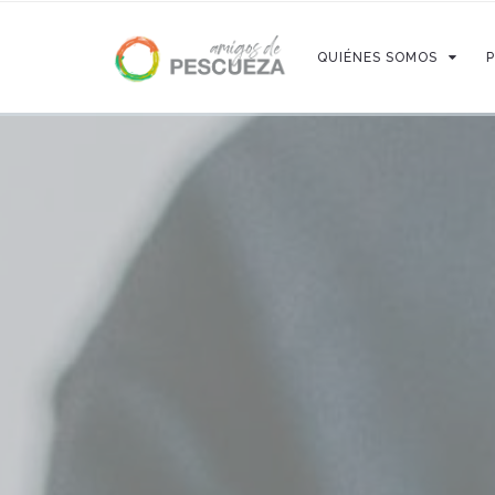
QUIÉNES SOMOS