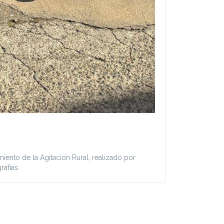
ento de la Agitación Rural, realizado por
rafías.