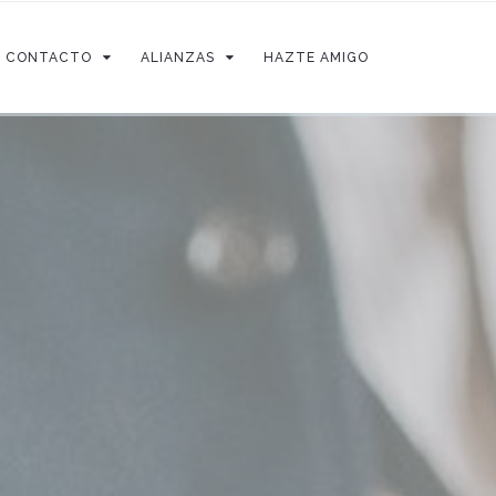
CONTACTO
ALIANZAS
HAZTE AMIGO