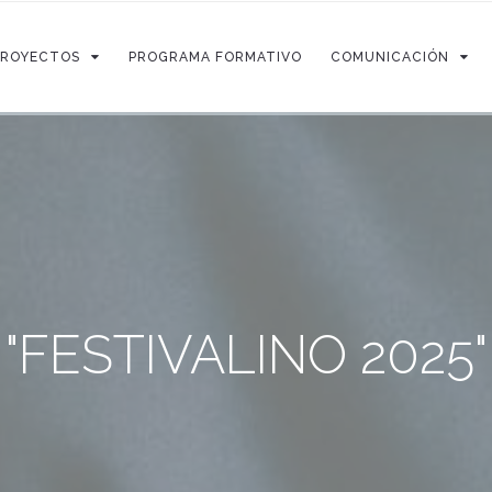
PROYECTOS
PROGRAMA FORMATIVO
COMUNICACIÓN
"FESTIVALINO 2025"