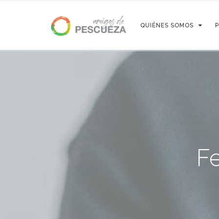
QUIÉNES SOMOS
Fe