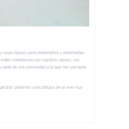
 y cosas típicas como extremeños y extremeñas
rmiten conectarnos con nuestros valores, con
os parte de una comunidad a la que nos une tanto
aspectos), pintamos unos dibujos de un ave muy