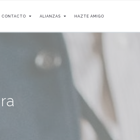
CONTACTO
ALIANZAS
HAZTE AMIGO
ura