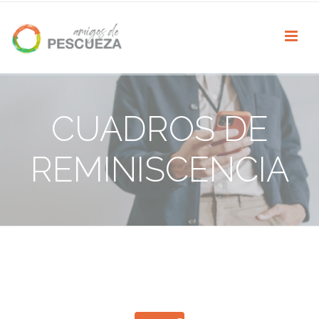
CUADROS DE
REMINISCENCIA