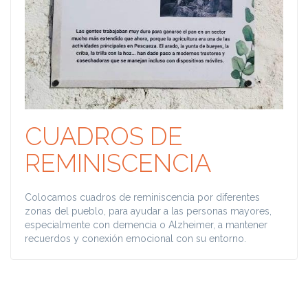
CUADROS DE
REMINISCENCIA
Colocamos cuadros de reminiscencia por diferentes
zonas del pueblo, para ayudar a las personas mayores,
especialmente con demencia o Alzheimer, a mantener
recuerdos y conexión emocional con su entorno.